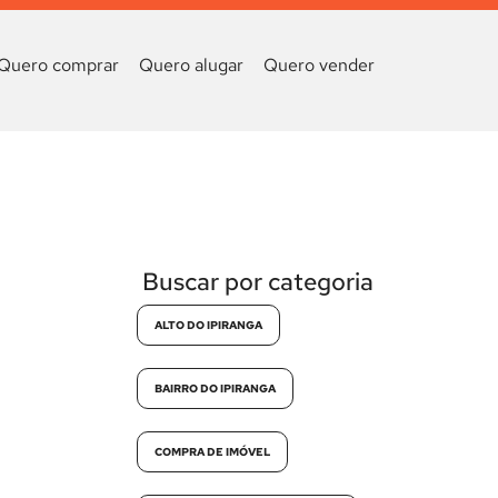
Quero comprar
Quero alugar
Quero vender
Buscar por categoria
ALTO DO IPIRANGA
BAIRRO DO IPIRANGA
COMPRA DE IMÓVEL