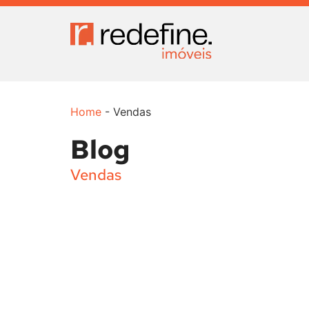
Home
-
Vendas
Blog
Vendas