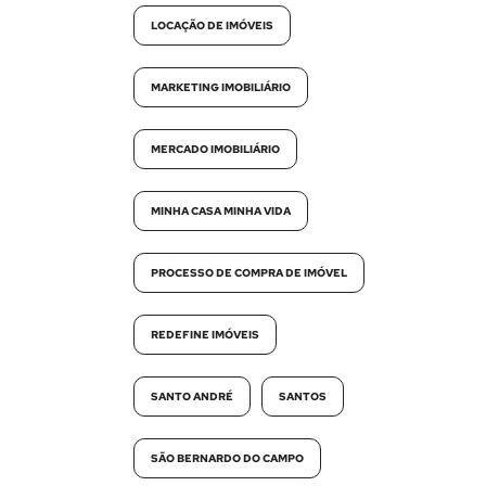
LOCAÇÃO DE IMÓVEIS
MARKETING IMOBILIÁRIO
MERCADO IMOBILIÁRIO
MINHA CASA MINHA VIDA
PROCESSO DE COMPRA DE IMÓVEL
REDEFINE IMÓVEIS
SANTO ANDRÉ
SANTOS
SÃO BERNARDO DO CAMPO