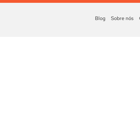
Blog
Sobre nós