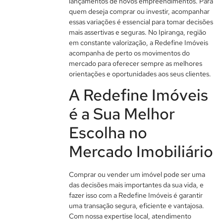
lançamentos de novos empreendimentos. Para
quem deseja comprar ou investir, acompanhar
essas variações é essencial para tomar decisões
mais assertivas e seguras. No Ipiranga, região
em constante valorização, a Redefine Imóveis
acompanha de perto os movimentos do
mercado para oferecer sempre as melhores
orientações e oportunidades aos seus clientes.
A Redefine Imóveis
é a Sua Melhor
Escolha no
Mercado Imobiliário
Comprar ou vender um imóvel pode ser uma
das decisões mais importantes da sua vida, e
fazer isso com a Redefine Imóveis é garantir
uma transação segura, eficiente e vantajosa.
Com nossa expertise local, atendimento