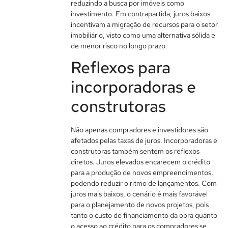
reduzindo a busca por imóveis como
investimento. Em contrapartida, juros baixos
incentivam a migração de recursos para o setor
imobiliário, visto como uma alternativa sólida e
de menor risco no longo prazo.
Reflexos para
incorporadoras e
construtoras
Não apenas compradores e investidores são
afetados pelas taxas de juros. Incorporadoras e
construtoras também sentem os reflexos
diretos. Juros elevados encarecem o crédito
para a produção de novos empreendimentos,
podendo reduzir o ritmo de lançamentos. Com
juros mais baixos, o cenário é mais favorável
para o planejamento de novos projetos, pois
tanto o custo de financiamento da obra quanto
o acesso ao crédito para os compradores se