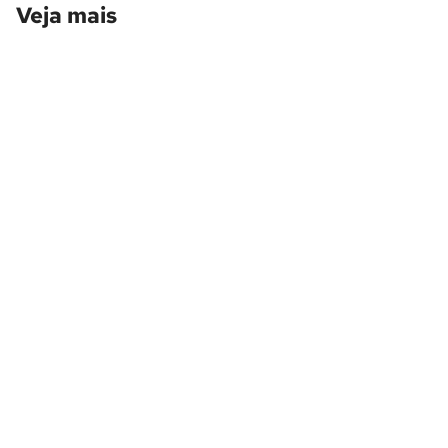
Veja mais