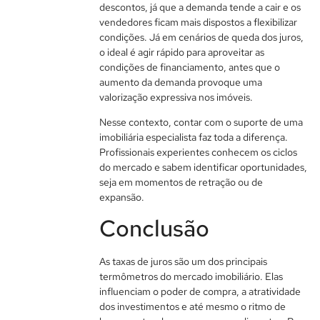
descontos, já que a demanda tende a cair e os
vendedores ficam mais dispostos a flexibilizar
condições. Já em cenários de queda dos juros,
o ideal é agir rápido para aproveitar as
condições de financiamento, antes que o
aumento da demanda provoque uma
valorização expressiva nos imóveis.
Nesse contexto, contar com o suporte de uma
imobiliária especialista faz toda a diferença.
Profissionais experientes conhecem os ciclos
do mercado e sabem identificar oportunidades,
seja em momentos de retração ou de
expansão.
Conclusão
As taxas de juros são um dos principais
termômetros do mercado imobiliário. Elas
influenciam o poder de compra, a atratividade
dos investimentos e até mesmo o ritmo de