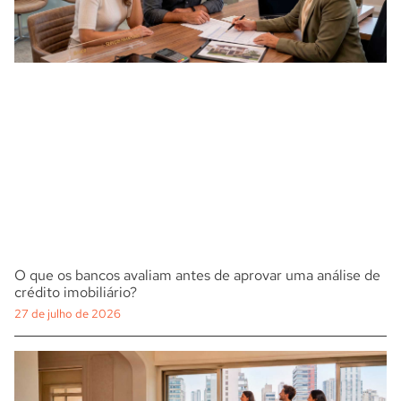
O que os bancos avaliam antes de aprovar uma análise de
crédito imobiliário?
27 de julho de 2026