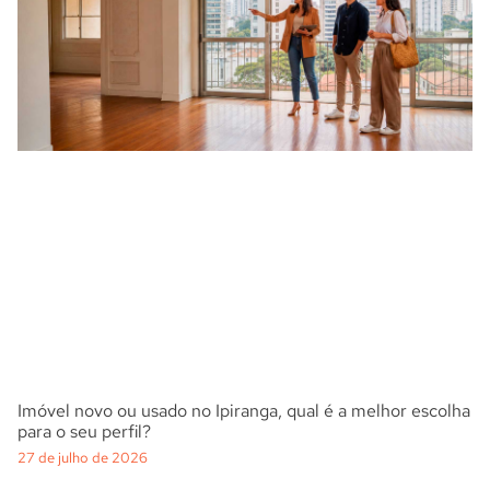
Imóvel novo ou usado no Ipiranga, qual é a melhor escolha
para o seu perfil?
27 de julho de 2026