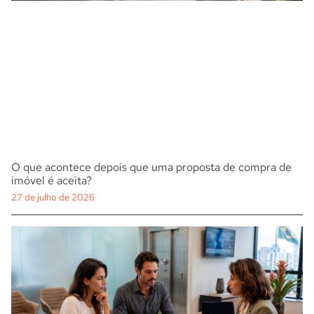
O que acontece depois que uma proposta de compra de
imóvel é aceita?
27 de julho de 2026