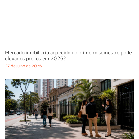
Mercado imobiliário aquecido no primeiro semestre pode
elevar os preços em 2026?
27 de julho de 2026