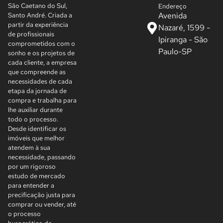
São Caetano do Sul,
Endereço
Avenida
Santo André. Criada a
partir da experiência
Nazaré, 1599 -
de profissionais
Ipiranga - São
comprometidos com o
Paulo-SP
sonho e os projetos de
cada cliente, a empresa
que compreende as
necessidades de cada
etapa da jornada de
compra e trabalha para
lhe auxiliar durante
todo o processo.
Desde identificar os
imóveis que melhor
atendem à sua
necessidade, passando
por um rigoroso
estudo de mercado
para entender a
precificação justa para
comprar ou vender, até
o processo