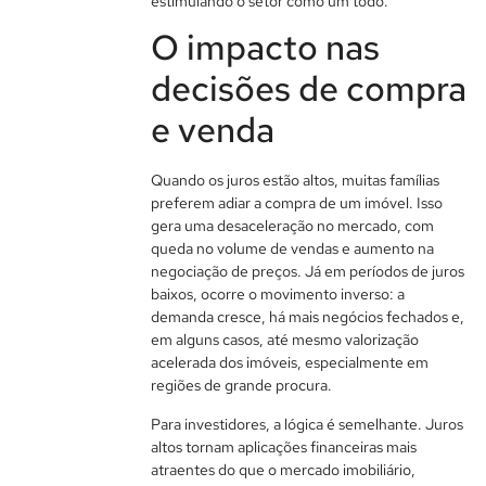
estimulando o setor como um todo.
O impacto nas
decisões de compra
e venda
Quando os juros estão altos, muitas famílias
preferem adiar a compra de um imóvel. Isso
gera uma desaceleração no mercado, com
queda no volume de vendas e aumento na
negociação de preços. Já em períodos de juros
baixos, ocorre o movimento inverso: a
demanda cresce, há mais negócios fechados e,
em alguns casos, até mesmo valorização
acelerada dos imóveis, especialmente em
regiões de grande procura.
Para investidores, a lógica é semelhante. Juros
altos tornam aplicações financeiras mais
atraentes do que o mercado imobiliário,