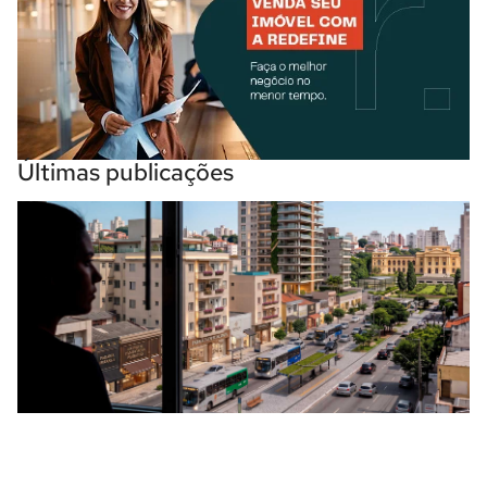
Últimas publicações