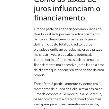
juros influenciam o
financiamento
Grande parte das negociações imobiliárias no
Brasil é realizada por meio de financiamento
bancário. Nesse cenário, as taxas de juros
definem o custo total do crédito. Juros
elevados significam parcelas maiores e prazos
mais restritivos, o que afasta potenciais
compradores. Já juros mais baixos tornam o
financiamento mais acessível, ampliando a base
de clientes que podem realizar o sonho da casa
própria.
Esse efeito é particularmente evidente em
momentos de queda da Selic, a taxa básica de
juros da economia. Sempre que a Selic recua,
os bancos tendem a oferecer condições mais
vantajosas para financiamentos imobiliários,