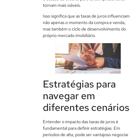
tornam mais viáveis.
Isso significa que as taxas de juros influenciam
não apenas o momento da compra e venda,
mas também o ciclo de desenvolvimento do
próprio mercado imobiliário.
Estratégias para
navegar em
diferentes cenários
Entender o impacto das taxas de juros é
fundamental para definir estratégias. Em
períodos de alta, pode ser vantajoso negociar