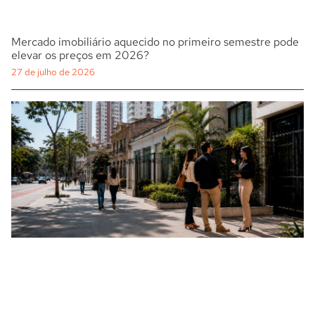
Mercado imobiliário aquecido no primeiro semestre pode
elevar os preços em 2026?
27 de julho de 2026