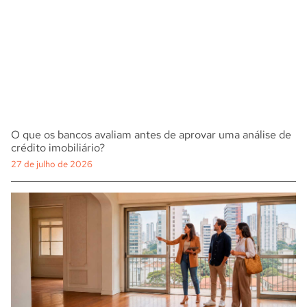
O que os bancos avaliam antes de aprovar uma análise de
crédito imobiliário?
27 de julho de 2026