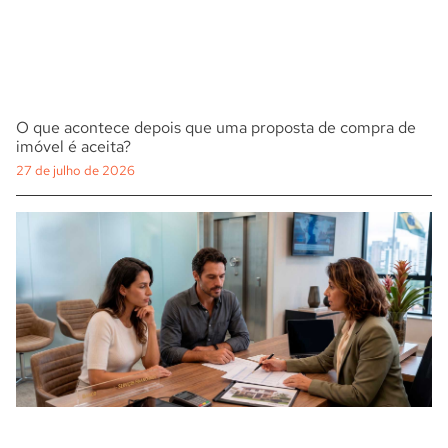
O que acontece depois que uma proposta de compra de
imóvel é aceita?
27 de julho de 2026