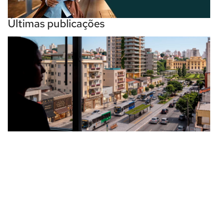
Últimas publicações