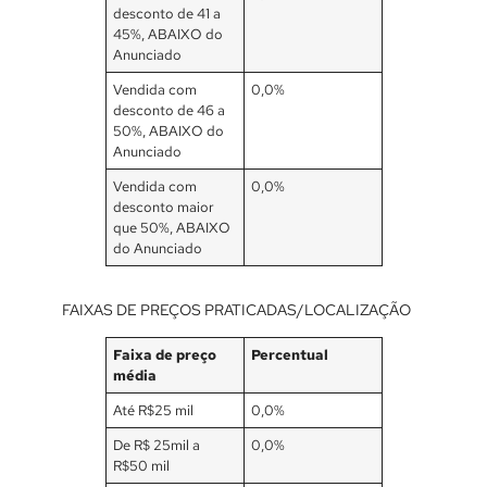
desconto de 41 a
45%, ABAIXO do
Anunciado
Vendida com
0,0%
desconto de 46 a
50%, ABAIXO do
Anunciado
Vendida com
0,0%
desconto maior
que 50%, ABAIXO
do Anunciado
FAIXAS DE PREÇOS PRATICADAS/LOCALIZAÇÃO
Faixa de preço
Percentual
média
Até R$25 mil
0,0%
De R$ 25mil a
0,0%
R$50 mil