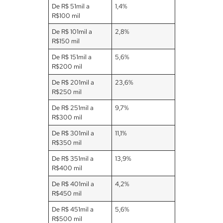
De R$ 51mil a
1,4%
R$100 mil
De R$ 101mil a
2,8%
R$150 mil
De R$ 151mil a
5,6%
R$200 mil
De R$ 201mil a
23,6%
R$250 mil
De R$ 251mil a
9,7%
R$300 mil
De R$ 301mil a
11,1%
R$350 mil
De R$ 351mil a
13,9%
R$400 mil
De R$ 401mil a
4,2%
R$450 mil
De R$ 451mil a
5,6%
R$500 mil