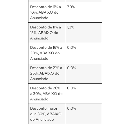
Desconto de 6% a
7,9%
10%, ABAIXO do
Anunciado
Desconto de 11% a
1,3%
15%, ABAIXO do
Anunciado
Desconto de 16% a
0,0%
20%, ABAIXO do
Anunciado
Desconto de 21% a
0,0%
25%, ABAIXO do
Anunciado
Desconto de 26%
0,0%
a 30%, ABAIXO do
Anunciado
Desconto maior
0,0%
que 30%, ABAIXO
do Anunciado