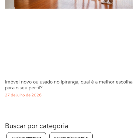
Imóvel novo ou usado no Ipiranga, qual é a melhor escolha
para o seu perfil?
27 de julho de 2026
Buscar por categoria
ALTO DO IPIRANGA
BAIRRO DO IPIRANGA