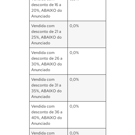
desconto de 16 a
20%, ABAIXO do
Anunciado
Vendida com
0,0%
desconto de 21 a
25%, ABAIXO do
Anunciado
Vendida com
0,0%
desconto de 26 a
30%, ABAIXO do
Anunciado
Vendida com
0,0%
desconto de 31 a
35%, ABAIXO do
Anunciado
Vendida com
0,0%
desconto de 36 a
40%, ABAIXO do
Anunciado
Vendida com
0,0%