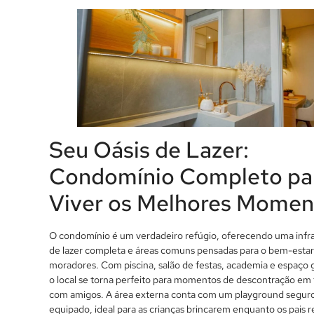
Seu Oásis de Lazer:
Condomínio Completo pa
Viver os Melhores Momen
O condomínio é um verdadeiro refúgio, oferecendo uma infr
de lazer completa e áreas comuns pensadas para o bem-estar
moradores. Com piscina, salão de festas, academia e espaço
o local se torna perfeito para momentos de descontração em 
com amigos. A área externa conta com um playground segur
equipado, ideal para as crianças brincarem enquanto os pais 