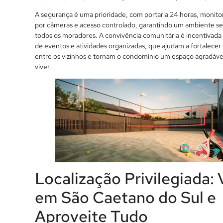
A segurança é uma prioridade, com portaria 24 horas, monit
por câmeras e acesso controlado, garantindo um ambiente s
todos os moradores. A convivência comunitária é incentivada
de eventos e atividades organizadas, que ajudam a fortalecer 
entre os vizinhos e tornam o condomínio um espaço agradáve
viver.
Localização Privilegiada: 
em São Caetano do Sul e
Aproveite Tudo