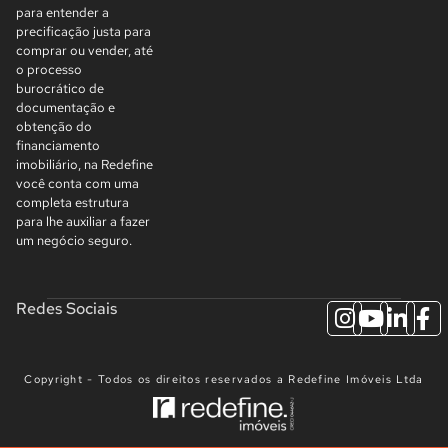
para entender a
precificação justa para
comprar ou vender, até
o processo
burocrático de
documentação e
obtenção do
financiamento
imobiliário, na Redefine
você conta com uma
completa estrutura
para lhe auxiliar a fazer
um negócio seguro.
Redes Sociais
Copyright - Todos os direitos reservados a Redefine Imóveis Ltda