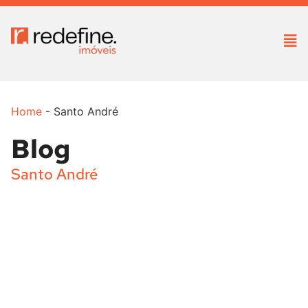
Home
-
Santo André
Blog
Santo André