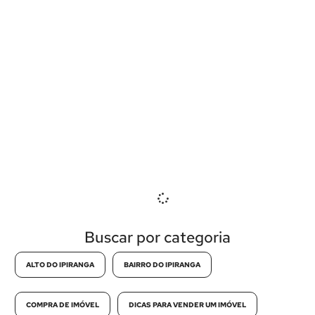
Buscar por categoria
ALTO DO IPIRANGA
BAIRRO DO IPIRANGA
COMPRA DE IMÓVEL
DICAS PARA VENDER UM IMÓVEL