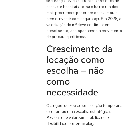
segurança, à vida cultural e à presença de
escolas e hospitais, torna o bairro um dos
mais procurados por quem deseja morar
bem e investir com segurança. Em 2026, a
valorização do m² deve continuar em
crescimento, acompanhando o movimento
de procura qualificada.
Crescimento da
locação como
escolha — não
como
necessidade
O aluguel deixou de ser solução temporária
e se tornou uma escolha estratégica.
Pessoas que valorizam mobilidade e
flexibilidade preferem alugar,