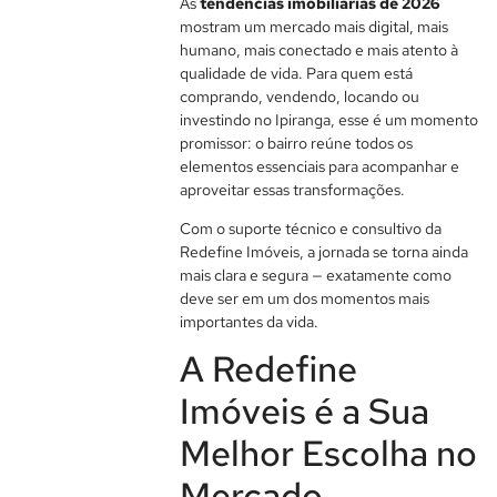
As
tendências imobiliárias de 2026
mostram um mercado mais digital, mais
humano, mais conectado e mais atento à
qualidade de vida. Para quem está
comprando, vendendo, locando ou
investindo no Ipiranga, esse é um momento
promissor: o bairro reúne todos os
elementos essenciais para acompanhar e
aproveitar essas transformações.
Com o suporte técnico e consultivo da
Redefine Imóveis, a jornada se torna ainda
mais clara e segura — exatamente como
deve ser em um dos momentos mais
importantes da vida.
A Redefine
Imóveis é a Sua
Melhor Escolha no
Mercado