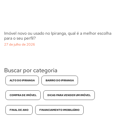
Imóvel novo ou usado no Ipiranga, qual é a melhor escolha
para o seu perfil?
27 de julho de 2026
Buscar por categoria
ALTO DO IPIRANGA
BAIRRO DO IPIRANGA
COMPRA DE IMÓVEL
DICAS PARA VENDER UM IMÓVEL
FINAL DE ANO
FINANCIAMENTO IMOBILIÁRIO