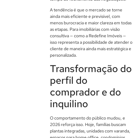
A tendência é que o mercado se torne
ainda mais eficiente e previsível, com
menos burocracia e maior clareza em todas
as etapas. Para imobiliárias com visão
consultiva — como a Redefine Imóveis —
isso representa a possibilidade de atender o
cliente de maneira ainda mais estratégica e
personalizada.
Transformação do
perfil do
comprador e do
inquilino
O comportamento do público mudou, e
2026 reforça isso. Hoje, famílias buscam
plantas integradas, unidades com varanda,
espaços para home office, condomínios