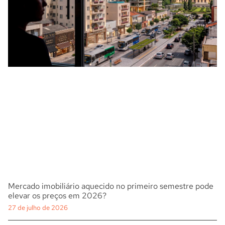
Mercado imobiliário aquecido no primeiro semestre pode
elevar os preços em 2026?
27 de julho de 2026