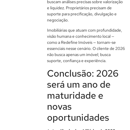
buscam análises precisas sobre valorização
e liquidez. Proprietários precisam de
suporte para precificação, divulgação e
negociação.
Imobiliárias que atuam com profundidade,
visão humana e conhecimento local —
como a Redefine Imóveis — tornam-se
essenciais nesse cenário. O cliente de 2026
não busca apenas um imóvel; busca
suporte, confiança e experiência.
Conclusão: 2026
será um ano de
maturidade e
novas
oportunidades