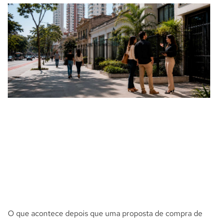
O que acontece depois que uma proposta de compra de