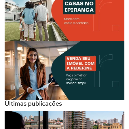
Últimas publicações