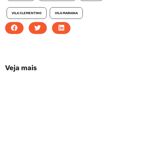
VILA CLEMENTINO
VILA MARIANA
Veja mais