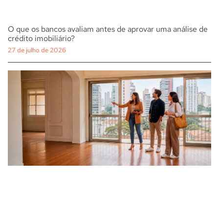
O que os bancos avaliam antes de aprovar uma análise de
crédito imobiliário?
27 de julho de 2026