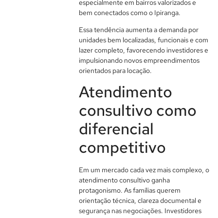
especialmente em bairros valorizados e
bem conectados como o Ipiranga.
Essa tendência aumenta a demanda por
unidades bem localizadas, funcionais e com
lazer completo, favorecendo investidores e
impulsionando novos empreendimentos
orientados para locação.
Atendimento
consultivo como
diferencial
competitivo
Em um mercado cada vez mais complexo, o
atendimento consultivo ganha
protagonismo. As famílias querem
orientação técnica, clareza documental e
segurança nas negociações. Investidores