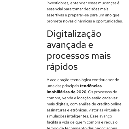
investidores, entender essas mudanças é
essencial para tomar decisões mais
assertivas e preparar-se para um ano que
promete novas dinâmicas e oportunidades.
Digitalização
avançada e
processos mais
rápidos
A aceleração tecnológica continua sendo
uma das principais
tendências
imobiliárias de 2026
. Os processos de
compra, venda e locação estão cada vez
mais digitais, com análise de crédito online,
assinaturas eletrônicas, vistorias virtuais e
simulações inteligentes. Esse avanço
facilita a vida de quem compra e reduz o
tempo de fechamento das negociações.