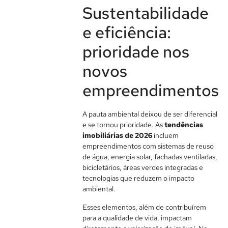
Sustentabilidade
e eficiência:
prioridade nos
novos
empreendimentos
A pauta ambiental deixou de ser diferencial
e se tornou prioridade. As
tendências
imobiliárias de 2026
incluem
empreendimentos com sistemas de reuso
de água, energia solar, fachadas ventiladas,
bicicletários, áreas verdes integradas e
tecnologias que reduzem o impacto
ambiental.
Esses elementos, além de contribuírem
para a qualidade de vida, impactam