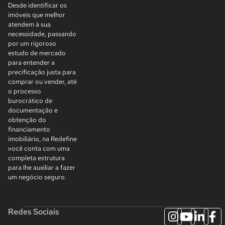
Desde identificar os
imóveis que melhor
atendem à sua
necessidade, passando
por um rigoroso
estudo de mercado
para entender a
precificação justa para
comprar ou vender, até
o processo
burocrático de
documentação e
obtenção do
financiamento
imobiliário, na Redefine
você conta com uma
completa estrutura
para lhe auxiliar a fazer
um negócio seguro.
Redes Sociais