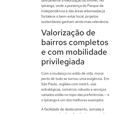
diretamente a valorização do imóvel. No
Ipiranga, onde a presença do Parque da
Independência e das áreas arborizadas já
fortalece o bem-estar local, projetos
sustentáveis ganham ainda mais relevância.
Valorização de
bairros completos
e com mobilidade
privilegiada
Com a mudança no estilo de vida, morar
perto de tudo se tornou uma exigência. Em
São Paulo, regiões com metrô, vias
estratégicas, comércio robusto e serviços
variados estão no topo das preferências — e
o Ipiranga é um dos melhores exemplos.
A facilidade de deslocamento, somada à