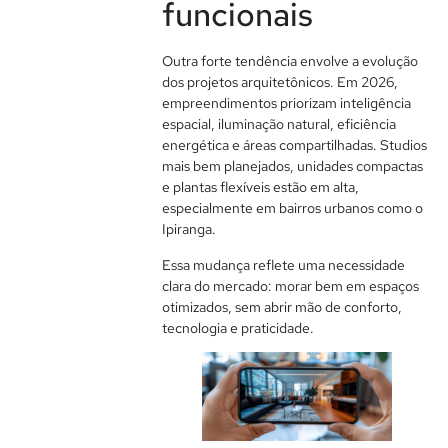
funcionais
Outra forte tendência envolve a evolução
dos projetos arquitetônicos. Em 2026,
empreendimentos priorizam inteligência
espacial, iluminação natural, eficiência
energética e áreas compartilhadas. Studios
mais bem planejados, unidades compactas
e plantas flexíveis estão em alta,
especialmente em bairros urbanos como o
Ipiranga.
Essa mudança reflete uma necessidade
clara do mercado: morar bem em espaços
otimizados, sem abrir mão de conforto,
tecnologia e praticidade.