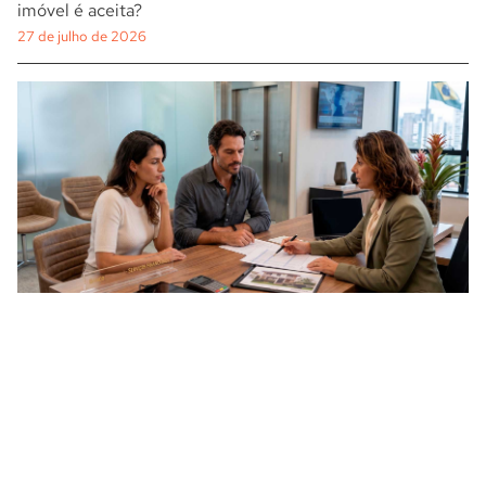
imóvel é aceita?
27 de julho de 2026