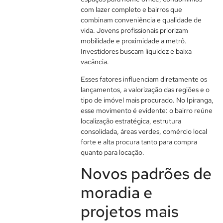
com lazer completo e bairros que
combinam conveniência e qualidade de
vida. Jovens profissionais priorizam
mobilidade e proximidade a metrô.
Investidores buscam liquidez e baixa
vacância.
Esses fatores influenciam diretamente os
lançamentos, a valorização das regiões e o
tipo de imóvel mais procurado. No Ipiranga,
esse movimento é evidente: o bairro reúne
localização estratégica, estrutura
consolidada, áreas verdes, comércio local
forte e alta procura tanto para compra
quanto para locação.
Novos padrões de
moradia e
projetos mais