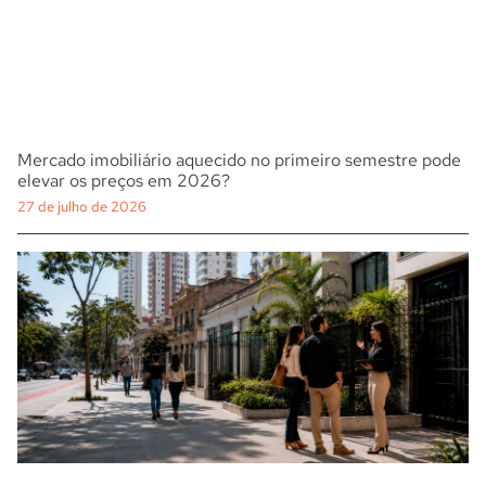
Mercado imobiliário aquecido no primeiro semestre pode
elevar os preços em 2026?
27 de julho de 2026