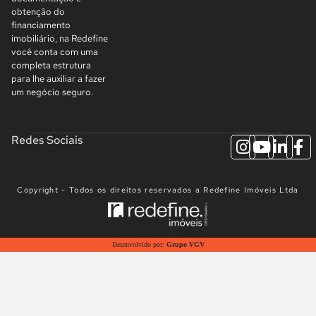
obtenção do
financiamento
imobiliário, na Redefine
você conta com uma
completa estrutura
para lhe auxiliar a fazer
um negócio seguro.
Redes Sociais
Copyright - Todos os direitos reservados a Redefine Imóveis Ltda
Desenvolvido por:
Grupo VGV