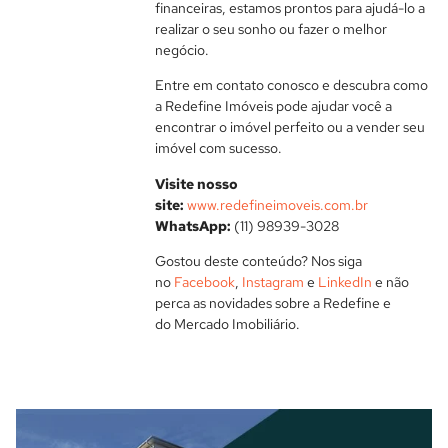
financeiras, estamos prontos para ajudá-lo a
realizar o seu sonho ou fazer o melhor
negócio.
Entre em contato conosco e descubra como
a Redefine Imóveis pode ajudar você a
encontrar o imóvel perfeito ou a vender seu
imóvel com sucesso.
Visite nosso
site:
www.redefineimoveis.com.br
WhatsApp:
(11) 98939-3028
Gostou deste conteúdo? Nos siga
no
Facebook
,
Instagram
e
LinkedIn
e não
perca as novidades sobre a Redefine e
do Mercado Imobiliário.