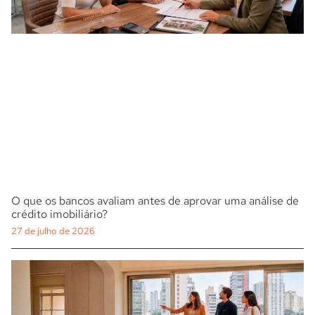
O que os bancos avaliam antes de aprovar uma análise de
crédito imobiliário?
27 de julho de 2026