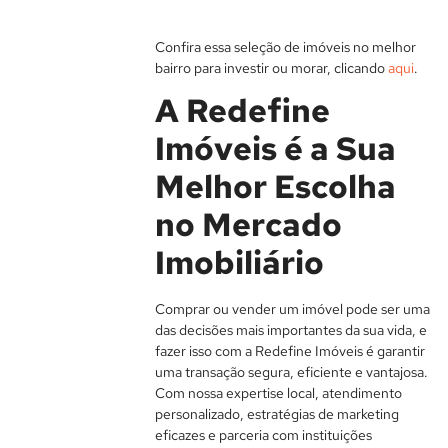
Confira essa seleção de imóveis no melhor
bairro para investir ou morar, clicando
aqui
.
A Redefine
Imóveis é a Sua
Melhor Escolha
no Mercado
Imobiliário
Comprar ou vender um imóvel pode ser uma
das decisões mais importantes da sua vida, e
fazer isso com a Redefine Imóveis é garantir
uma transação segura, eficiente e vantajosa.
Com nossa expertise local, atendimento
personalizado, estratégias de marketing
eficazes e parceria com instituições