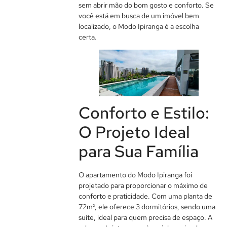
sem abrir mão do bom gosto e conforto. Se
você está em busca de um imóvel bem
localizado, o Modo Ipiranga é a escolha
certa.
Conforto e Estilo:
O Projeto Ideal
para Sua Família
O apartamento do Modo Ipiranga foi
projetado para proporcionar o máximo de
conforto e praticidade. Com uma planta de
72m², ele oferece 3 dormitórios, sendo uma
suíte, ideal para quem precisa de espaço. A