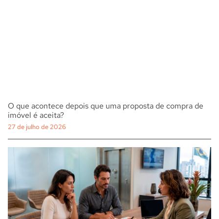
O que acontece depois que uma proposta de compra de
imóvel é aceita?
27 de julho de 2026