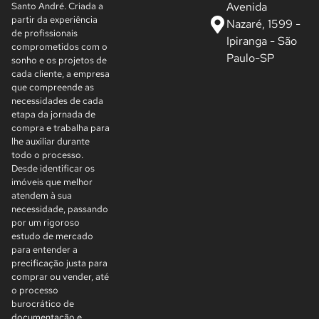
Avenida
Santo André. Criada a
partir da experiência
Nazaré, 1599 -
de profissionais
Ipiranga - São
comprometidos com o
Paulo-SP
sonho e os projetos de
cada cliente, a empresa
que compreende as
necessidades de cada
etapa da jornada de
compra e trabalha para
lhe auxiliar durante
todo o processo.
Desde identificar os
imóveis que melhor
atendem à sua
necessidade, passando
por um rigoroso
estudo de mercado
para entender a
precificação justa para
comprar ou vender, até
o processo
burocrático de
documentação e