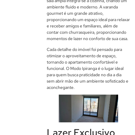
sala ampla integra-se à cozinha, criando um
ambiente fluido e moderno. A varanda
gourmet é um grande atrativo,
proporcionando um espaço ideal para relaxar
e receber amigos e familiares, além de
contar com churrasqueira, proporcionando
momentos de lazer no conforto de sua casa.
Cada detalhe do imóvel foi pensado para
otimizar o aproveitamento de espaço,
tornando o apartamento confortável e
funcional. O Modo Ipiranga é o lugar ideal
para quem busca praticidade no dia a dia
sem abrir mão de um ambiente sofisticado e
aconchegante.
Lazer Exclusivo