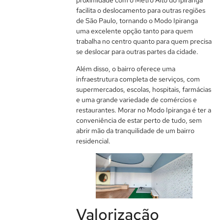
facilita o deslocamento para outras regiões
de São Paulo, tornando o Modo Ipiranga
uma excelente opção tanto para quem
trabalha no centro quanto para quem precisa
se deslocar para outras partes da cidade.
Além disso, o bairro oferece uma
infraestrutura completa de serviços, com
supermercados, escolas, hospitais, farmácias
e uma grande variedade de comércios e
restaurantes. Morar no Modo Ipiranga é ter a
conveniência de estar perto de tudo, sem
abrir mão da tranquilidade de um bairro
residencial.
Valorização