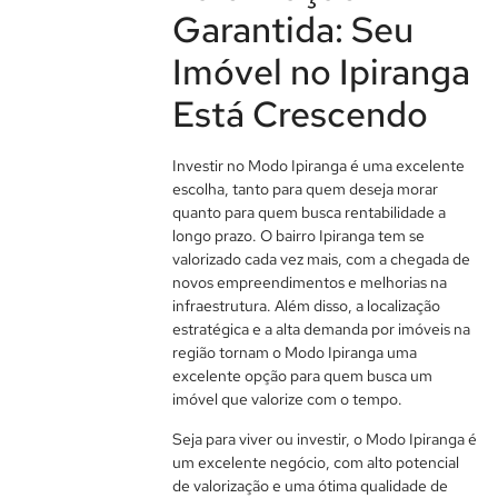
Garantida: Seu
Imóvel no Ipiranga
Está Crescendo
Investir no Modo Ipiranga é uma excelente
escolha, tanto para quem deseja morar
quanto para quem busca rentabilidade a
longo prazo. O bairro Ipiranga tem se
valorizado cada vez mais, com a chegada de
novos empreendimentos e melhorias na
infraestrutura. Além disso, a localização
estratégica e a alta demanda por imóveis na
região tornam o Modo Ipiranga uma
excelente opção para quem busca um
imóvel que valorize com o tempo.
Seja para viver ou investir, o Modo Ipiranga é
um excelente negócio, com alto potencial
de valorização e uma ótima qualidade de