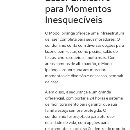
para Momentos
Inesquecíveis
O Modo Ipiranga oferece uma infraestrutura
de lazer completa para seus moradores. O
condomínio conta com diversas opções para
lazer e bem-estar, como piscina, salão de
festas, churrasqueira e muito mais. Com
áreas comuns de alto padrão, o Modo
Ipiranga proporciona aos moradores
momentos de diversão e descanso, sem sair
de casa.
Além disso, a segurança é um grande
diferencial, com portaria 24 horas e sistema
de monitoramento para garantir que sua
família esteja sempre protegida. O
condomínio foi projetado para oferecer
qualidade de vida, com opções para
relaxamento e socialização dentro do próprio