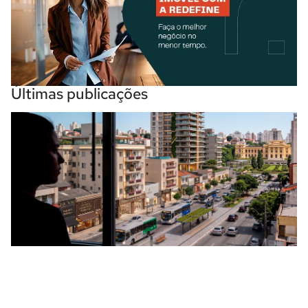
Últimas publicações