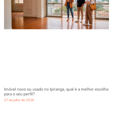
Imóvel novo ou usado no Ipiranga, qual é a melhor escolha
para o seu perfil?
27 de julho de 2026