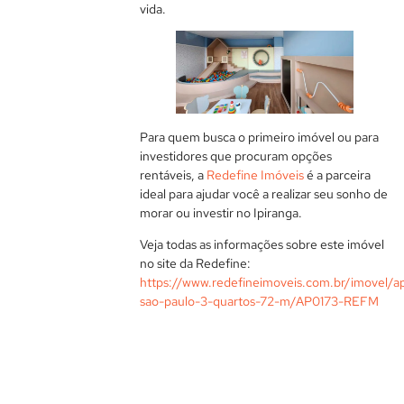
vida.
Para quem busca o primeiro imóvel ou para
investidores que procuram opções
rentáveis, a
Redefine Imóveis
é a parceira
ideal para ajudar você a realizar seu sonho de
morar ou investir no Ipiranga.
Veja todas as informações sobre este imóvel
no site da Redefine:
https://www.redefineimoveis.com.br/imovel/a
sao-paulo-3-quartos-72-m/AP0173-REFM