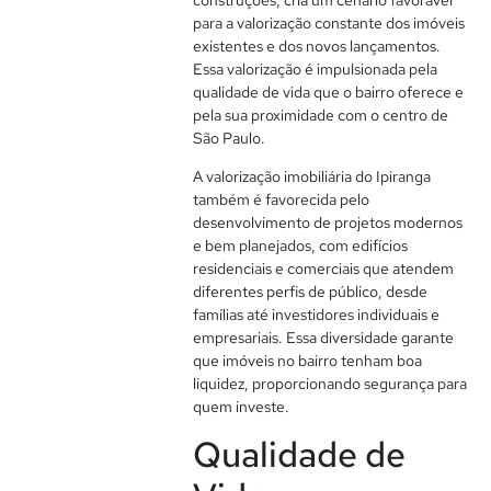
para a valorização constante dos imóveis
existentes e dos novos lançamentos.
Essa valorização é impulsionada pela
qualidade de vida que o bairro oferece e
pela sua proximidade com o centro de
São Paulo.
A valorização imobiliária do Ipiranga
também é favorecida pelo
desenvolvimento de projetos modernos
e bem planejados, com edifícios
residenciais e comerciais que atendem
diferentes perfis de público, desde
famílias até investidores individuais e
empresariais. Essa diversidade garante
que imóveis no bairro tenham boa
liquidez, proporcionando segurança para
quem investe.
Qualidade de