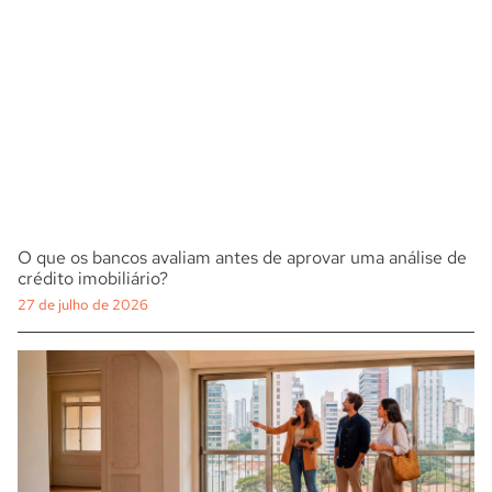
O que os bancos avaliam antes de aprovar uma análise de
crédito imobiliário?
27 de julho de 2026