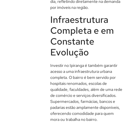
dia, refletindo diretamente na demanda
por imóveis na região.
Infraestrutura
Completa e em
Constante
Evolução
Investir no Ipiranga é também garantir
acesso a uma infraestrutura urbana
completa. O bairro é bem servido por
hospitais renomados, escolas de
qualidade, faculdades, além de uma rede
de comércio e serviços diversificados.
Supermercados, farmácias, bancos e
padarias estão amplamente disponíveis,
oferecendo comodidade para quem
mora ou trabalha no bairro.