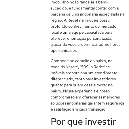
imobiliário no Ipiranga seja bem-
sucedido, é fundamental contar com a
parceria de uma imobiliária especialista na
região. A Redefine Imóveis possui
profundo conhecimento do mercado
local e uma equipe capacitada para
oferecer orientação personalizada,
ajudando você a identificar as melhores
oportunidades.
Com sede no coração do bairro, na
Avenida Nazaré, 1599, a Redefine
Imóveis proporciona um atendimento
diferenciado, tanto para investidores
quanto para quem deseja morar no
bairro. Nossa experiência e nosso
compromisso em oferecer as melhores
soluções imobiliárias garantem segurança
e satisfação em cada transação.
Por que investir