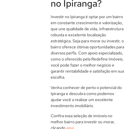
no Ipiranga?
Investir no Ipiranga é optar por um bairro
em constante crescimento e valorização,
que une qualidade de vida, infraestrutura
robusta e excelente localização
estratégica. Seja para morar ou investir, o
bairro oferece ótimas oportunidades para
diversos perfis. Com apoio especializado,
como o oferecido pela Redefine Imóveis,
você pode fazer o melhor negócio e
garantir rentabilidade e satisfação em sua
escolha.
Venha conhecer de perto o potencial do
Ipiranga e descubra como podemos
ajudar você a realizar um excelente
investimento imobiliário.
Confira essa seleção de imóveis no
melhor bairro para investir ou morar,
clicando
aqui
.