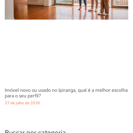
Imóvel novo ou usado no Ipiranga, qual é a melhor escolha
para o seu perfil?
27 de julho de 2026
Buscar por categoria