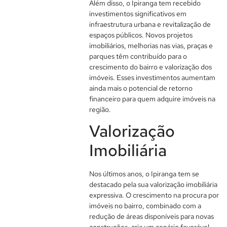
Além disso, o Ipiranga tem recebido
investimentos significativos em
infraestrutura urbana e revitalização de
espaços públicos. Novos projetos
imobiliários, melhorias nas vias, praças e
parques têm contribuído para o
crescimento do bairro e valorização dos
imóveis. Esses investimentos aumentam
ainda mais o potencial de retorno
financeiro para quem adquire imóveis na
região.
Valorização
Imobiliária
Nos últimos anos, o Ipiranga tem se
destacado pela sua valorização imobiliária
expressiva. O crescimento na procura por
imóveis no bairro, combinado com a
redução de áreas disponíveis para novas
construções, cria um cenário favorável