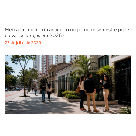
Mercado imobiliário aquecido no primeiro semestre pode
elevar os preços em 2026?
27 de julho de 2026