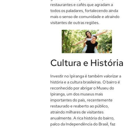
restaurantes e cafés que agradam a
todos os paladares, fortalecendo ainda
mais o senso de comunidade e atraindo
visitantes de outras regiões.
Cultura e História
Investir no Ipiranga é também valorizar a
história e a cultura brasileiras. O bairro é
reconhecido por abrigar o Museu do
Ipiranga, um dos museus mais
importantes do país, recentemente
restaurado e reaberto ao público,
atraindo milhares de visitantes
anualmente. A rica história do bairro,
palco da Independência do Brasil, faz