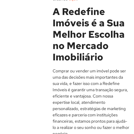
A Redefine
Imóveis é a Sua
Melhor Escolha
no Mercado
Imobiliário
Comprar ou vender um imóvel pode ser
uma das decisões mais importantes da
sua vida, e fazer isso com a Redefine
Imóveis é garantir uma transação segura,
eficiente e vantajosa. Com nossa
expertise local, atendimento
personalizado, estratégias de marketing
eficazes e parceria com instituições
financeiras, estamos prontos para ajudá-
lo a realizar o seu sonho ou fazer o melhor
negócio.