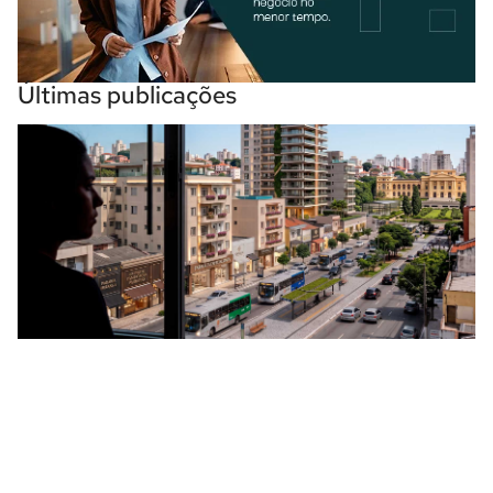
Últimas publicações