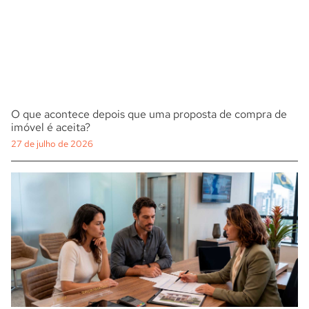
O que acontece depois que uma proposta de compra de
imóvel é aceita?
27 de julho de 2026