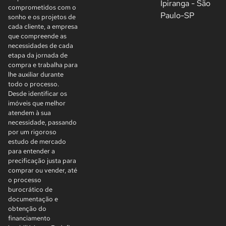
Ipiranga - São
comprometidos com o
Paulo-SP
sonho e os projetos de
cada cliente, a empresa
que compreende as
necessidades de cada
etapa da jornada de
compra e trabalha para
lhe auxiliar durante
todo o processo.
Desde identificar os
imóveis que melhor
atendem à sua
necessidade, passando
por um rigoroso
estudo de mercado
para entender a
precificação justa para
comprar ou vender, até
o processo
burocrático de
documentação e
obtenção do
financiamento