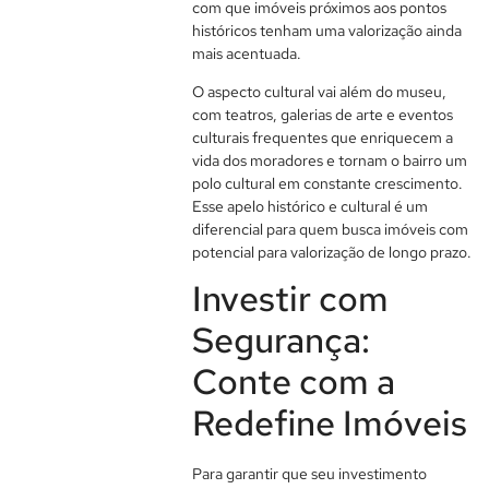
com que imóveis próximos aos pontos
históricos tenham uma valorização ainda
mais acentuada.
O aspecto cultural vai além do museu,
com teatros, galerias de arte e eventos
culturais frequentes que enriquecem a
vida dos moradores e tornam o bairro um
polo cultural em constante crescimento.
Esse apelo histórico e cultural é um
diferencial para quem busca imóveis com
potencial para valorização de longo prazo.
Investir com
Segurança:
Conte com a
Redefine Imóveis
Para garantir que seu investimento