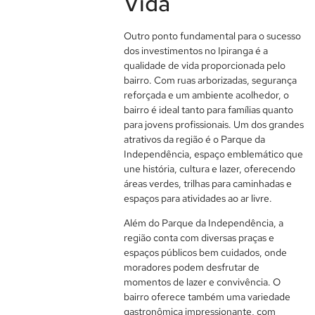
Vida
Outro ponto fundamental para o sucesso
dos investimentos no Ipiranga é a
qualidade de vida proporcionada pelo
bairro. Com ruas arborizadas, segurança
reforçada e um ambiente acolhedor, o
bairro é ideal tanto para famílias quanto
para jovens profissionais. Um dos grandes
atrativos da região é o Parque da
Independência, espaço emblemático que
une história, cultura e lazer, oferecendo
áreas verdes, trilhas para caminhadas e
espaços para atividades ao ar livre.
Além do Parque da Independência, a
região conta com diversas praças e
espaços públicos bem cuidados, onde
moradores podem desfrutar de
momentos de lazer e convivência. O
bairro oferece também uma variedade
gastronômica impressionante, com