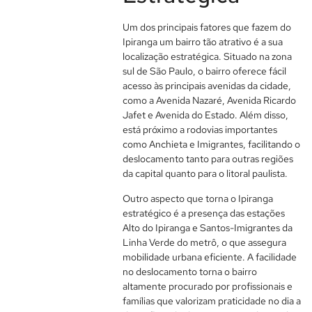
Um dos principais fatores que fazem do
Ipiranga um bairro tão atrativo é a sua
localização estratégica. Situado na zona
sul de São Paulo, o bairro oferece fácil
acesso às principais avenidas da cidade,
como a Avenida Nazaré, Avenida Ricardo
Jafet e Avenida do Estado. Além disso,
está próximo a rodovias importantes
como Anchieta e Imigrantes, facilitando o
deslocamento tanto para outras regiões
da capital quanto para o litoral paulista.
Outro aspecto que torna o Ipiranga
estratégico é a presença das estações
Alto do Ipiranga e Santos-Imigrantes da
Linha Verde do metrô, o que assegura
mobilidade urbana eficiente. A facilidade
no deslocamento torna o bairro
altamente procurado por profissionais e
famílias que valorizam praticidade no dia a