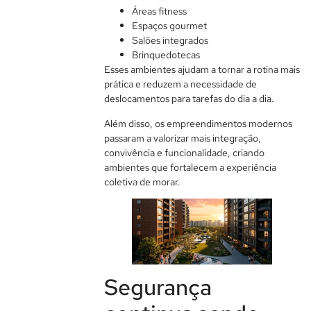
Áreas fitness
Espaços gourmet
Salões integrados
Brinquedotecas
Esses ambientes ajudam a tornar a rotina mais
prática e reduzem a necessidade de
deslocamentos para tarefas do dia a dia.
Além disso, os empreendimentos modernos
passaram a valorizar mais integração,
convivência e funcionalidade, criando
ambientes que fortalecem a experiência
coletiva de morar.
Segurança