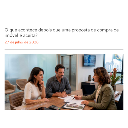
O que acontece depois que uma proposta de compra de
imóvel é aceita?
27 de julho de 2026