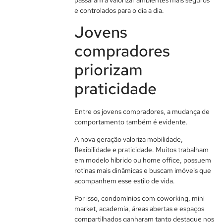
e controlados para o dia a dia.
Jovens
compradores
priorizam
praticidade
Entre os jovens compradores, a mudança de
comportamento também é evidente.
A nova geração valoriza mobilidade,
flexibilidade e praticidade. Muitos trabalham
em modelo híbrido ou home office, possuem
rotinas mais dinâmicas e buscam imóveis que
acompanhem esse estilo de vida.
Por isso, condomínios com coworking, mini
market, academia, áreas abertas e espaços
compartilhados ganharam tanto destaque nos