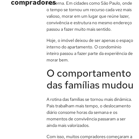
compradores
moderna. Em cidades como São Paulo, onde
o tempo se tornou um recurso cada vez mais
valioso, morar em um lugar que reúne lazer,
convivência e estrutura no mesmo endereço
passou a fazer muito mais sentido.
Hoje, o imóvel deixou de ser apenas o espaço
interno do apartamento. O condomínio
inteiro passou a fazer parte da experiência de
morar bem.
O comportamento
das famílias mudou
A rotina das famílias se tornou mais dinâmica.
Pais trabalham mais tempo, o deslocamento
diário consome horas da semana e os
momentos de convivência passaram a ser
ainda mais valorizados.
Com isso, muitos compradores começaram a