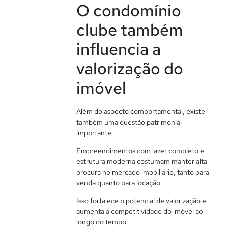
O condomínio
clube também
influencia a
valorização do
imóvel
Além do aspecto comportamental, existe
também uma questão patrimonial
importante.
Empreendimentos com lazer completo e
estrutura moderna costumam manter alta
procura no mercado imobiliário, tanto para
venda quanto para locação.
Isso fortalece o potencial de valorização e
aumenta a competitividade do imóvel ao
longo do tempo.