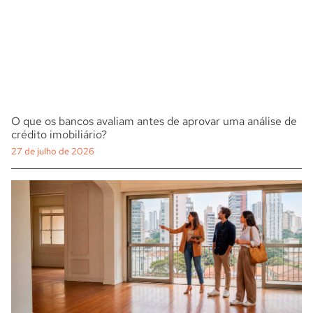
O que os bancos avaliam antes de aprovar uma análise de
crédito imobiliário?
27 de julho de 2026