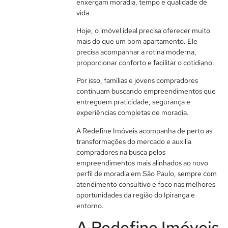
enxergam moradia, tempo e qualidade de
vida.
Hoje, o imóvel ideal precisa oferecer muito
mais do que um bom apartamento. Ele
precisa acompanhar a rotina moderna,
proporcionar conforto e facilitar o cotidiano.
Por isso, famílias e jovens compradores
continuam buscando empreendimentos que
entreguem praticidade, segurança e
experiências completas de moradia.
A Redefine Imóveis acompanha de perto as
transformações do mercado e auxilia
compradores na busca pelos
empreendimentos mais alinhados ao novo
perfil de moradia em São Paulo, sempre com
atendimento consultivo e foco nas melhores
oportunidades da região do Ipiranga e
entorno.
A Redefine Imóveis