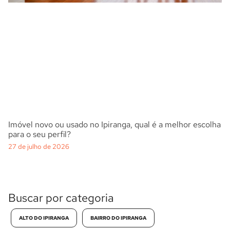
Imóvel novo ou usado no Ipiranga, qual é a melhor escolha
para o seu perfil?
27 de julho de 2026
Buscar por categoria
ALTO DO IPIRANGA
BAIRRO DO IPIRANGA