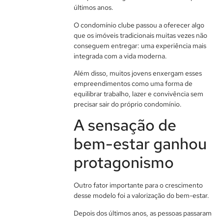
últimos anos.
O condomínio clube passou a oferecer algo
que os imóveis tradicionais muitas vezes não
conseguem entregar: uma experiência mais
integrada com a vida moderna.
Além disso, muitos jovens enxergam esses
empreendimentos como uma forma de
equilibrar trabalho, lazer e convivência sem
precisar sair do próprio condomínio.
A sensação de
bem-estar ganhou
protagonismo
Outro fator importante para o crescimento
desse modelo foi a valorização do bem-estar.
Depois dos últimos anos, as pessoas passaram