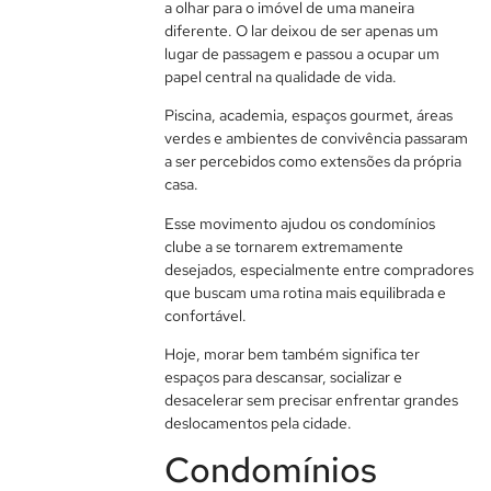
a olhar para o imóvel de uma maneira
diferente. O lar deixou de ser apenas um
lugar de passagem e passou a ocupar um
papel central na qualidade de vida.
Piscina, academia, espaços gourmet, áreas
verdes e ambientes de convivência passaram
a ser percebidos como extensões da própria
casa.
Esse movimento ajudou os condomínios
clube a se tornarem extremamente
desejados, especialmente entre compradores
que buscam uma rotina mais equilibrada e
confortável.
Hoje, morar bem também significa ter
espaços para descansar, socializar e
desacelerar sem precisar enfrentar grandes
deslocamentos pela cidade.
Condomínios