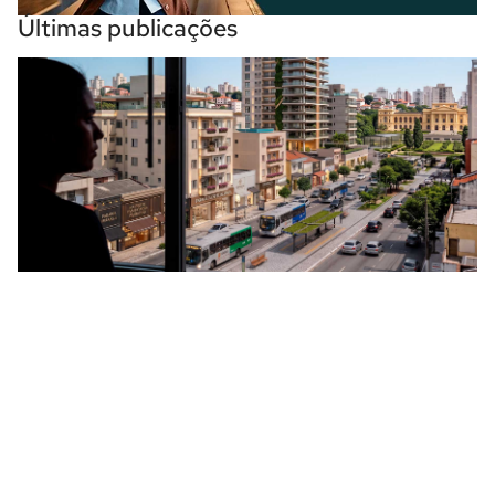
Últimas publicações