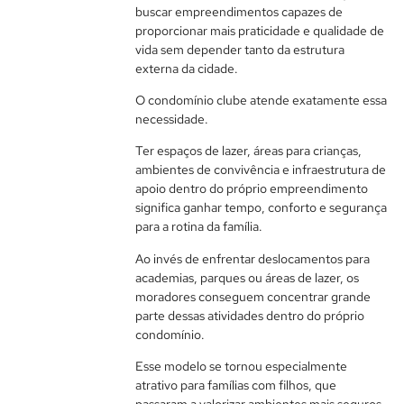
buscar empreendimentos capazes de
proporcionar mais praticidade e qualidade de
vida sem depender tanto da estrutura
externa da cidade.
O condomínio clube atende exatamente essa
necessidade.
Ter espaços de lazer, áreas para crianças,
ambientes de convivência e infraestrutura de
apoio dentro do próprio empreendimento
significa ganhar tempo, conforto e segurança
para a rotina da família.
Ao invés de enfrentar deslocamentos para
academias, parques ou áreas de lazer, os
moradores conseguem concentrar grande
parte dessas atividades dentro do próprio
condomínio.
Esse modelo se tornou especialmente
atrativo para famílias com filhos, que
passaram a valorizar ambientes mais seguros