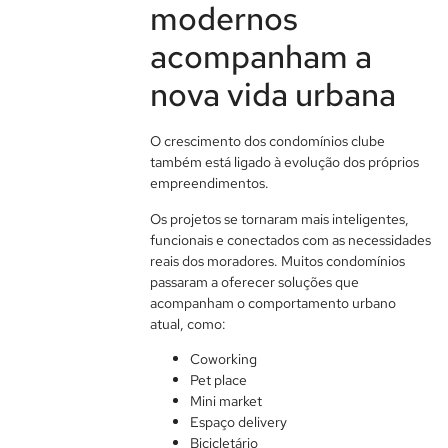
modernos
acompanham a
nova vida urbana
O crescimento dos condomínios clube
também está ligado à evolução dos próprios
empreendimentos.
Os projetos se tornaram mais inteligentes,
funcionais e conectados com as necessidades
reais dos moradores. Muitos condomínios
passaram a oferecer soluções que
acompanham o comportamento urbano
atual, como:
Coworking
Pet place
Mini market
Espaço delivery
Bicicletário