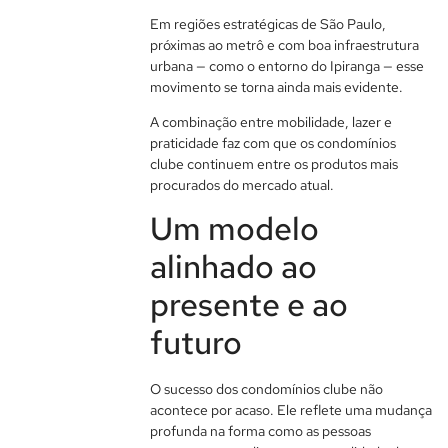
Em regiões estratégicas de São Paulo,
próximas ao metrô e com boa infraestrutura
urbana — como o entorno do Ipiranga — esse
movimento se torna ainda mais evidente.
A combinação entre mobilidade, lazer e
praticidade faz com que os condomínios
clube continuem entre os produtos mais
procurados do mercado atual.
Um modelo
alinhado ao
presente e ao
futuro
O sucesso dos condomínios clube não
acontece por acaso. Ele reflete uma mudança
profunda na forma como as pessoas