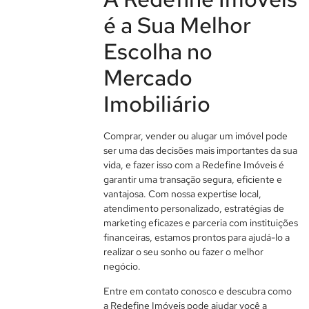
é a Sua Melhor
Escolha no
Mercado
Imobiliário
Comprar, vender ou alugar um imóvel pode
ser uma das decisões mais importantes da sua
vida, e fazer isso com a Redefine Imóveis é
garantir uma transação segura, eficiente e
vantajosa. Com nossa expertise local,
atendimento personalizado, estratégias de
marketing eficazes e parceria com instituições
financeiras, estamos prontos para ajudá-lo a
realizar o seu sonho ou fazer o melhor
negócio.
Entre em contato conosco e descubra como
a Redefine Imóveis pode ajudar você a