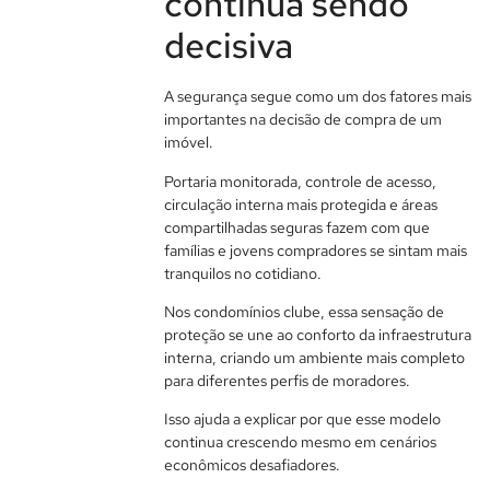
continua sendo
decisiva
A segurança segue como um dos fatores mais
importantes na decisão de compra de um
imóvel.
Portaria monitorada, controle de acesso,
circulação interna mais protegida e áreas
compartilhadas seguras fazem com que
famílias e jovens compradores se sintam mais
tranquilos no cotidiano.
Nos condomínios clube, essa sensação de
proteção se une ao conforto da infraestrutura
interna, criando um ambiente mais completo
para diferentes perfis de moradores.
Isso ajuda a explicar por que esse modelo
continua crescendo mesmo em cenários
econômicos desafiadores.