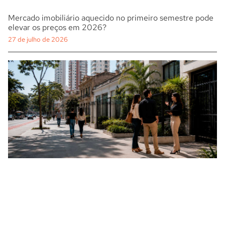
Mercado imobiliário aquecido no primeiro semestre pode
elevar os preços em 2026?
27 de julho de 2026