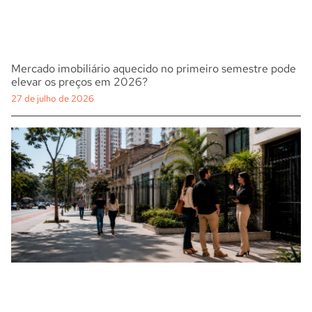
Mercado imobiliário aquecido no primeiro semestre pode
elevar os preços em 2026?
27 de julho de 2026