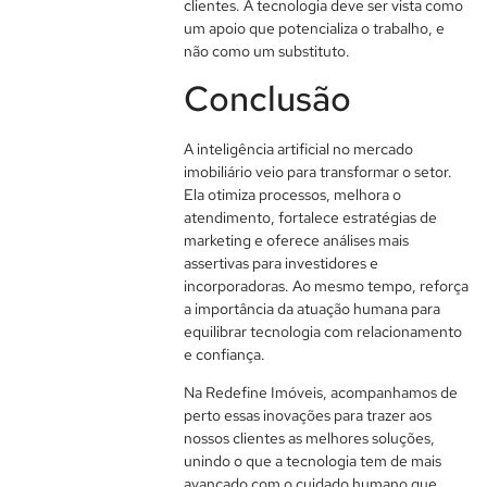
clientes. A tecnologia deve ser vista como
um apoio que potencializa o trabalho, e
não como um substituto.
Conclusão
A inteligência artificial no mercado
imobiliário veio para transformar o setor.
Ela otimiza processos, melhora o
atendimento, fortalece estratégias de
marketing e oferece análises mais
assertivas para investidores e
incorporadoras. Ao mesmo tempo, reforça
a importância da atuação humana para
equilibrar tecnologia com relacionamento
e confiança.
Na Redefine Imóveis, acompanhamos de
perto essas inovações para trazer aos
nossos clientes as melhores soluções,
unindo o que a tecnologia tem de mais
avançado com o cuidado humano que