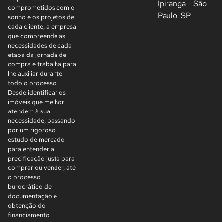
Ipiranga - São
comprometidos com o
Paulo-SP
sonho e os projetos de
cada cliente, a empresa
que compreende as
necessidades de cada
etapa da jornada de
compra e trabalha para
lhe auxiliar durante
todo o processo.
Desde identificar os
imóveis que melhor
atendem à sua
necessidade, passando
por um rigoroso
estudo de mercado
para entender a
precificação justa para
comprar ou vender, até
o processo
burocrático de
documentação e
obtenção do
financiamento