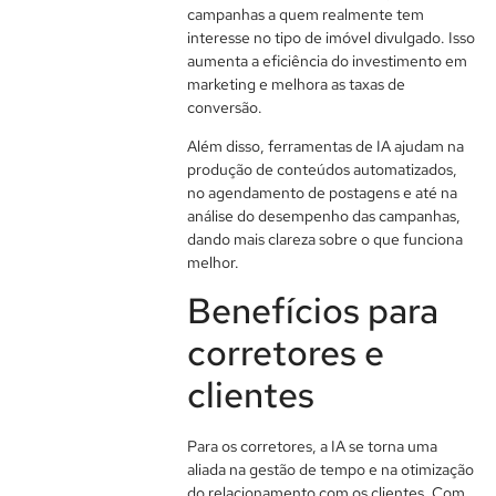
campanhas a quem realmente tem
interesse no tipo de imóvel divulgado. Isso
aumenta a eficiência do investimento em
marketing e melhora as taxas de
conversão.
Além disso, ferramentas de IA ajudam na
produção de conteúdos automatizados,
no agendamento de postagens e até na
análise do desempenho das campanhas,
dando mais clareza sobre o que funciona
melhor.
Benefícios para
corretores e
clientes
Para os corretores, a IA se torna uma
aliada na gestão de tempo e na otimização
do relacionamento com os clientes. Com