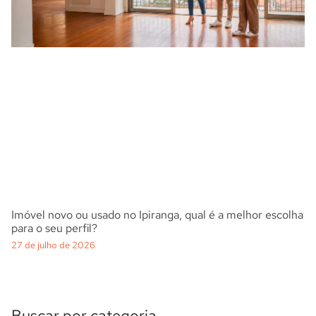
Imóvel novo ou usado no Ipiranga, qual é a melhor escolha
para o seu perfil?
27 de julho de 2026
Buscar por categoria