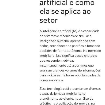
artificial e como
ela se aplica ao
setor
A inteligência artificial (IA) é a capacidade
de sistemas e máquinas de simular a
inteligência humana, aprendendo com
dados, reconhecendo padrões e tomando
decisões de forma autônoma. No mercado
imobiliário, isso significa desde chatbots
que respondem dúvidas
instantaneamente até algoritmos que
analisam grandes volumes de informações
para indicar as melhores oportunidades de
compra e venda.
Essa tecnologia está presente em diversas
etapas da jornada imobiliária: no
atendimento ao cliente, na análise de
crédito, na precificação de imóveis, na