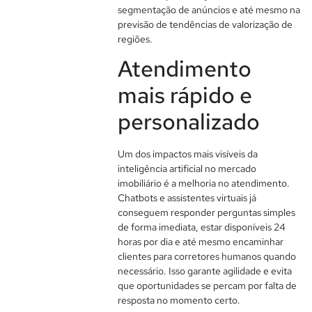
segmentação de anúncios e até mesmo na
previsão de tendências de valorização de
regiões.
Atendimento
mais rápido e
personalizado
Um dos impactos mais visíveis da
inteligência artificial no mercado
imobiliário é a melhoria no atendimento.
Chatbots e assistentes virtuais já
conseguem responder perguntas simples
de forma imediata, estar disponíveis 24
horas por dia e até mesmo encaminhar
clientes para corretores humanos quando
necessário. Isso garante agilidade e evita
que oportunidades se percam por falta de
resposta no momento certo.