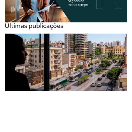
Últimas publicações