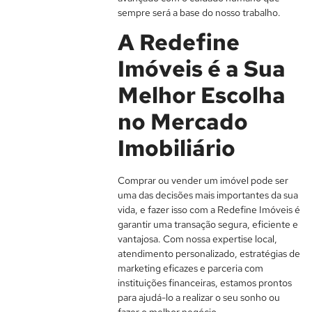
sempre será a base do nosso trabalho.
A Redefine
Imóveis é a Sua
Melhor Escolha
no Mercado
Imobiliário
Comprar ou vender um imóvel pode ser
uma das decisões mais importantes da sua
vida, e fazer isso com a Redefine Imóveis é
garantir uma transação segura, eficiente e
vantajosa. Com nossa expertise local,
atendimento personalizado, estratégias de
marketing eficazes e parceria com
instituições financeiras, estamos prontos
para ajudá-lo a realizar o seu sonho ou
fazer o melhor negócio.