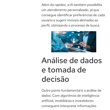
Além da rapidez, a IA também possibilita
um atendimento personalizado, já que
consegue identificar preferências de cada
usuário e sugerir imóveis alinhados ao
perfil, otimizando o processo de busca.
Análise de dados
e tomada de
decisão
Outro ponto fundamental é a análise de
dados. Com algoritmos de inteligência
artificial, imobiliárias e investidores
conseguem interpretar informações