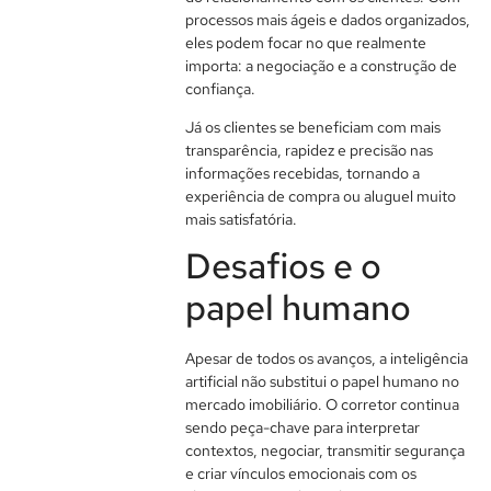
processos mais ágeis e dados organizados,
eles podem focar no que realmente
importa: a negociação e a construção de
confiança.
Já os clientes se beneficiam com mais
transparência, rapidez e precisão nas
informações recebidas, tornando a
experiência de compra ou aluguel muito
mais satisfatória.
Desafios e o
papel humano
Apesar de todos os avanços, a inteligência
artificial não substitui o papel humano no
mercado imobiliário. O corretor continua
sendo peça-chave para interpretar
contextos, negociar, transmitir segurança
e criar vínculos emocionais com os