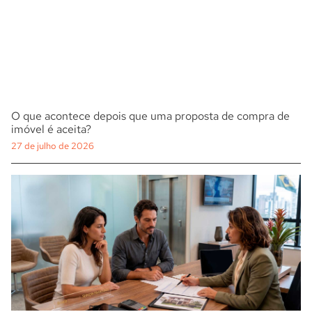
O que acontece depois que uma proposta de compra de
imóvel é aceita?
27 de julho de 2026