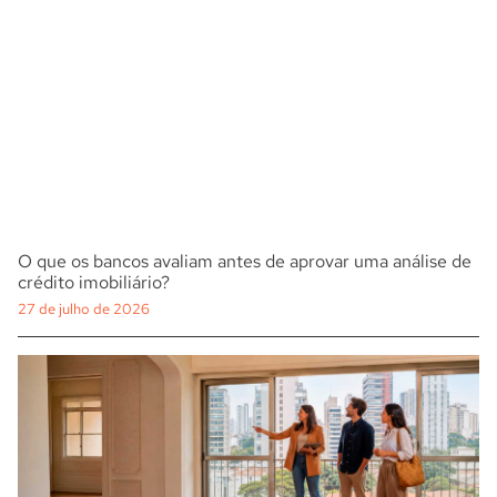
O que os bancos avaliam antes de aprovar uma análise de
crédito imobiliário?
27 de julho de 2026