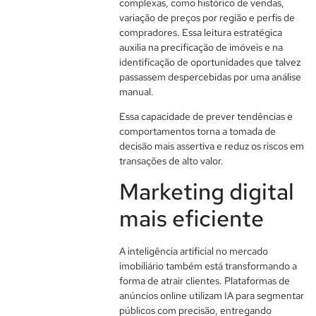
complexas, como histórico de vendas,
variação de preços por região e perfis de
compradores. Essa leitura estratégica
auxilia na precificação de imóveis e na
identificação de oportunidades que talvez
passassem despercebidas por uma análise
manual.
Essa capacidade de prever tendências e
comportamentos torna a tomada de
decisão mais assertiva e reduz os riscos em
transações de alto valor.
Marketing digital
mais eficiente
A inteligência artificial no mercado
imobiliário também está transformando a
forma de atrair clientes. Plataformas de
anúncios online utilizam IA para segmentar
públicos com precisão, entregando