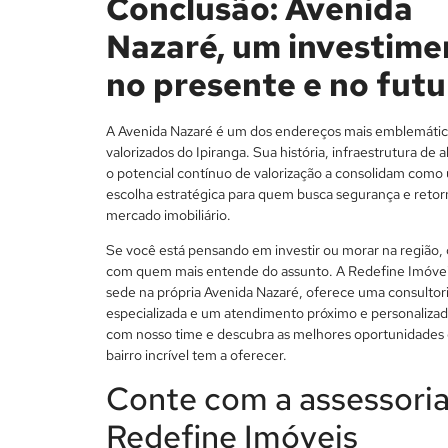
Conclusão: Avenida
Nazaré, um investime
no presente e no futu
A Avenida Nazaré é um dos endereços mais emblemátic
valorizados do Ipiranga. Sua história, infraestrutura de al
o potencial contínuo de valorização a consolidam como
escolha estratégica para quem busca segurança e retor
mercado imobiliário.
Se você está pensando em investir ou morar na região,
com quem mais entende do assunto. A Redefine Imóve
sede na própria Avenida Nazaré, oferece uma consultor
especializada e um atendimento próximo e personalizad
com nosso time e descubra as melhores oportunidades
bairro incrível tem a oferecer.
Conte com a assessoria
Redefine Imóveis