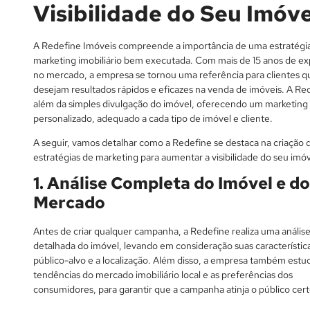
Visibilidade do Seu Imóve
A Redefine Imóveis compreende a importância de uma estratégi
marketing imobiliário bem executada. Com mais de 15 anos de ex
no mercado, a empresa se tornou uma referência para clientes q
desejam resultados rápidos e eficazes na venda de imóveis. A Red
além da simples divulgação do imóvel, oferecendo um marketing
personalizado, adequado a cada tipo de imóvel e cliente.
A seguir, vamos detalhar como a Redefine se destaca na criação 
estratégias de marketing para aumentar a visibilidade do seu imóv
1. Análise Completa do Imóvel e do
Mercado
Antes de criar qualquer campanha, a Redefine realiza uma anális
detalhada do imóvel, levando em consideração suas característica
público-alvo e a localização. Além disso, a empresa também estu
tendências do mercado imobiliário local e as preferências dos
consumidores, para garantir que a campanha atinja o público cert