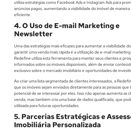
utiliza estratégias como Facebook Ads e Instagram Ads para pro
anúncios pagos, aumentando a visibilidade do imóvel de maneira 
eficiente.
4. O Uso de E-mail Marketing e
Newsletter
Uma das estratégias mais eficazes para aumentar a visibilidade do
garantir uma venda mais rápida é a utilização de e-mail marketing
Redefine utiliza esta ferramenta para manter seus clientes e pro
informados sobre os imóveis disponíveis, além de enviar conteúd
exclusivo sobre o mercado imobiliário e oportunidades de invest
Ao criar uma lista segmentada de clientes interessados, a Redefi
que os imóveis sejam enviados diretamente para as pessoas que
potencial de se interessar por eles. Isso não apenas aumenta as 
venda, mas também cria uma base de dados qualificada, que pod
utilizada para futuras oportunidades.
5. Parcerias Estratégicas e Assess
Imobiliária Personalizada